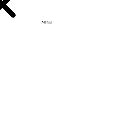
Meniu